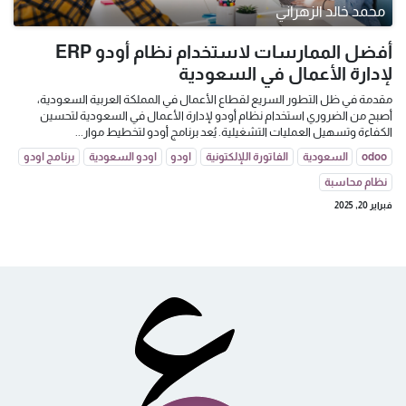
محمد خالد الزهراني
أفضل الممارسات لاستخدام نظام أودو ERP
لإدارة الأعمال في السعودية
مقدمة في ظل التطور السريع لقطاع الأعمال في المملكة العربية السعودية،
أصبح من الضروري استخدام نظام أودو لإدارة الأعمال في السعودية لتحسين
الكفاءة وتسهيل العمليات التشغيلية. يُعد برنامج أودو لتخطيط موار...
odoo
السعودية
الفاتورة اللإلكتونية
اودو
اودو السعودية
برنامج اودو
نظام محاسبة
فبراير 20, 2025